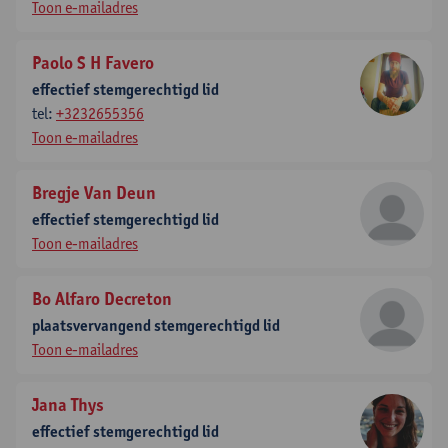
Toon e-mailadres
Paolo S H Favero
effectief stemgerechtigd lid
tel:
+3232655356
Toon e-mailadres
Bregje Van Deun
effectief stemgerechtigd lid
Toon e-mailadres
Bo Alfaro Decreton
plaatsvervangend stemgerechtigd lid
Toon e-mailadres
Jana Thys
effectief stemgerechtigd lid