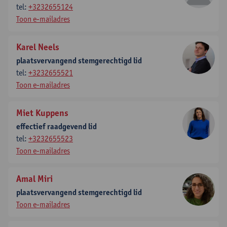
tel:
+3232655124
Toon e-mailadres
Karel Neels
plaatsvervangend stemgerechtigd lid
tel:
+3232655521
Toon e-mailadres
Miet Kuppens
effectief raadgevend lid
tel:
+3232655523
Toon e-mailadres
Amal Miri
plaatsvervangend stemgerechtigd lid
Toon e-mailadres