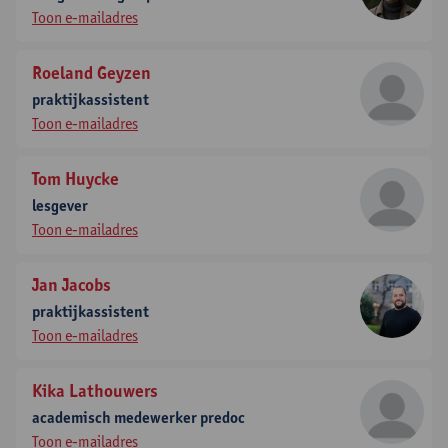
Toon e-mailadres
Roeland Geyzen
praktijkassistent
Toon e-mailadres
Tom Huycke
lesgever
Toon e-mailadres
Jan Jacobs
praktijkassistent
Toon e-mailadres
Kika Lathouwers
academisch medewerker predoc
Toon e-mailadres