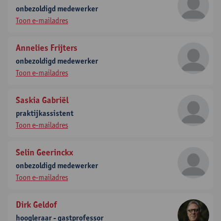
onbezoldigd medewerker
Toon e-mailadres
Annelies Frijters
onbezoldigd medewerker
Toon e-mailadres
Saskia Gabriël
praktijkassistent
Toon e-mailadres
Selin Geerinckx
onbezoldigd medewerker
Toon e-mailadres
Dirk Geldof
hoogleraar - gastprofessor