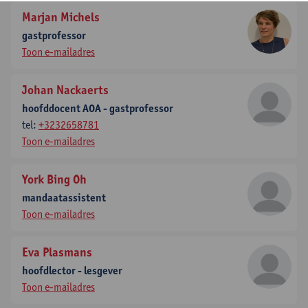
Marjan Michels
gastprofessor
Toon e-mailadres
Johan Nackaerts
hoofddocent AOA - gastprofessor
tel:
+3232658781
Toon e-mailadres
York Bing Oh
mandaatassistent
Toon e-mailadres
Eva Plasmans
hoofdlector - lesgever
Toon e-mailadres