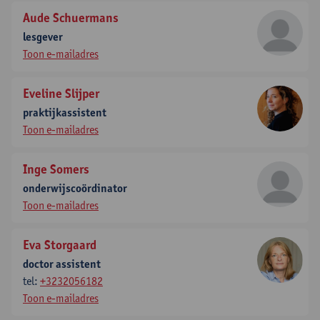
Aude Schuermans
lesgever
Toon e-mailadres
Eveline Slijper
praktijkassistent
Toon e-mailadres
Inge Somers
onderwijscoördinator
Toon e-mailadres
Eva Storgaard
doctor assistent
tel:
+3232056182
Toon e-mailadres