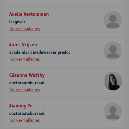
Axelle Vertommen
lesgever
Toon e-mailadres
Jules Vrijsen
academisch medewerker predoc
Toon e-mailadres
Cézanne Watthy
doctoraatsbursaal
Toon e-mailadres
Jiaming Ye
doctoraatsbursaal
Toon e-mailadres