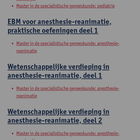
Master in de specialistische geneeskunde: pediatrie
EBM voor anesthesie-reanimatie,
praktische oefeningen deel 1
Master in de specialistische geneeskunde: anesthesie-
reanimatie
Wetenschappelijke verdieping in
anesthesie-reanimatie, deel 1
Master in de specialistische geneeskunde: anesthesie-
reanimatie
Wetenschappelijke verdieping in
anesthesie-reanimatie, deel 2
Master in de specialistische geneeskunde: anesthesie-