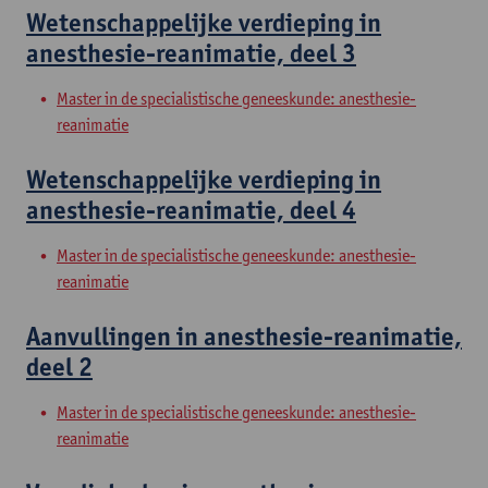
Wetenschappelijke verdieping in
anesthesie-reanimatie, deel 3
Master in de specialistische geneeskunde: anesthesie-
reanimatie
Wetenschappelijke verdieping in
anesthesie-reanimatie, deel 4
Master in de specialistische geneeskunde: anesthesie-
reanimatie
Aanvullingen in anesthesie-reanimatie,
deel 2
Master in de specialistische geneeskunde: anesthesie-
reanimatie