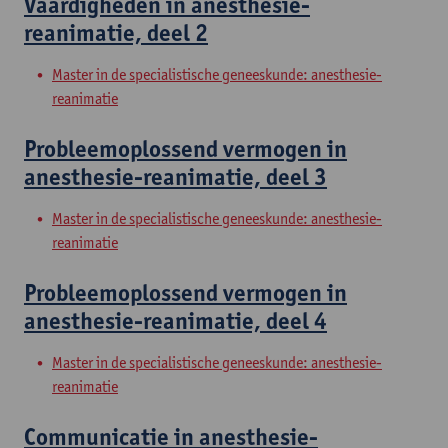
Vaardigheden in anesthesie-
reanimatie, deel 2
Master in de specialistische geneeskunde: anesthesie-
reanimatie
Probleemoplossend vermogen in
anesthesie-reanimatie, deel 3
Master in de specialistische geneeskunde: anesthesie-
reanimatie
Probleemoplossend vermogen in
anesthesie-reanimatie, deel 4
Master in de specialistische geneeskunde: anesthesie-
reanimatie
Communicatie in anesthesie-