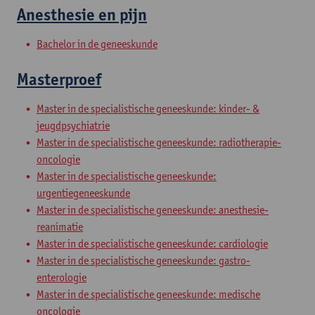
Anesthesie en pijn
Bachelor in de geneeskunde
Masterproef
Master in de specialistische geneeskunde: kinder- &
jeugdpsychiatrie
Master in de specialistische geneeskunde: radiotherapie-
oncologie
Master in de specialistische geneeskunde:
urgentiegeneeskunde
Master in de specialistische geneeskunde: anesthesie-
reanimatie
Master in de specialistische geneeskunde: cardiologie
Master in de specialistische geneeskunde: gastro-
enterologie
Master in de specialistische geneeskunde: medische
oncologie