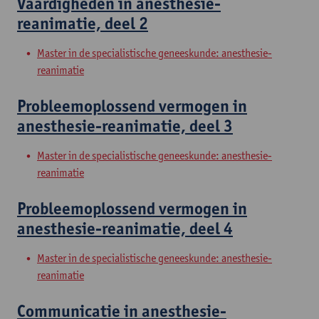
Vaardigheden in anesthesie-
reanimatie, deel 2
Master in de specialistische geneeskunde: anesthesie-
reanimatie
Probleemoplossend vermogen in
anesthesie-reanimatie, deel 3
Master in de specialistische geneeskunde: anesthesie-
reanimatie
Probleemoplossend vermogen in
anesthesie-reanimatie, deel 4
Master in de specialistische geneeskunde: anesthesie-
reanimatie
Communicatie in anesthesie-