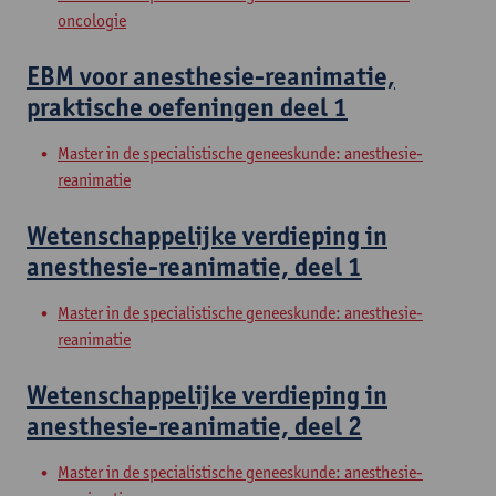
oncologie
EBM voor anesthesie-reanimatie,
praktische oefeningen deel 1
Master in de specialistische geneeskunde: anesthesie-
reanimatie
Wetenschappelijke verdieping in
anesthesie-reanimatie, deel 1
Master in de specialistische geneeskunde: anesthesie-
reanimatie
Wetenschappelijke verdieping in
anesthesie-reanimatie, deel 2
Master in de specialistische geneeskunde: anesthesie-