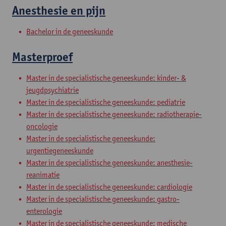
Anesthesie en pijn
Bachelor in de geneeskunde
Masterproef
Master in de specialistische geneeskunde: kinder- &
jeugdpsychiatrie
Master in de specialistische geneeskunde: pediatrie
Master in de specialistische geneeskunde: radiotherapie-
oncologie
Master in de specialistische geneeskunde:
urgentiegeneeskunde
Master in de specialistische geneeskunde: anesthesie-
reanimatie
Master in de specialistische geneeskunde: cardiologie
Master in de specialistische geneeskunde: gastro-
enterologie
Master in de specialistische geneeskunde: medische