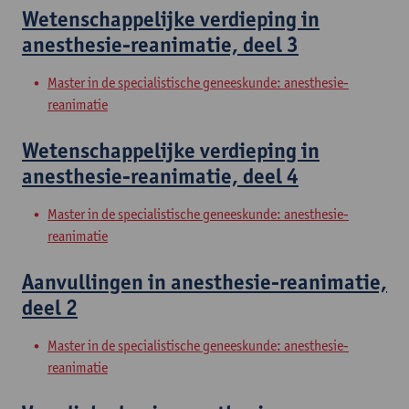
Wetenschappelijke verdieping in
anesthesie-reanimatie, deel 3
Master in de specialistische geneeskunde: anesthesie-
reanimatie
Wetenschappelijke verdieping in
anesthesie-reanimatie, deel 4
Master in de specialistische geneeskunde: anesthesie-
reanimatie
Aanvullingen in anesthesie-reanimatie,
deel 2
Master in de specialistische geneeskunde: anesthesie-
reanimatie