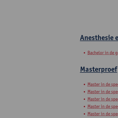
Anesthesie e
Bachelor in de 
Masterproef
Master in de spe
Master in de spe
Master in de spe
Master in de sp
Master in de spe