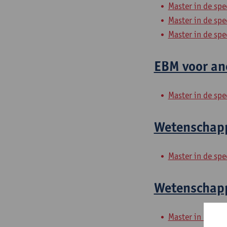
Master in de spe
Master in de spe
Master in de sp
EBM voor ane
Master in de spe
Wetenschappe
Master in de spe
Wetenschappe
Master in de spe