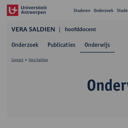
Studeren
Onderzoek
Stude
VERA SALDIEN
hoofddocent
Onderzoek
Publicaties
Onderwijs
Contact
Vera Saldien
Onder