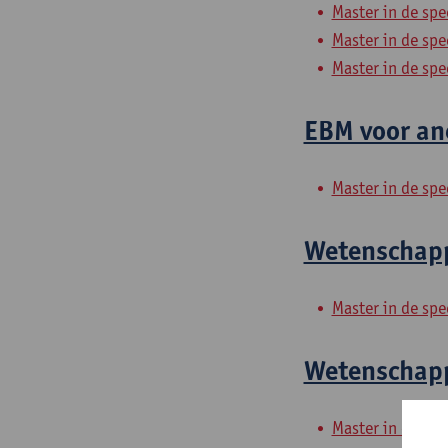
Master in de spe
Master in de spe
Master in de sp
EBM voor ane
Master in de spe
Wetenschappe
Master in de spe
Wetenschappe
Master in de spe