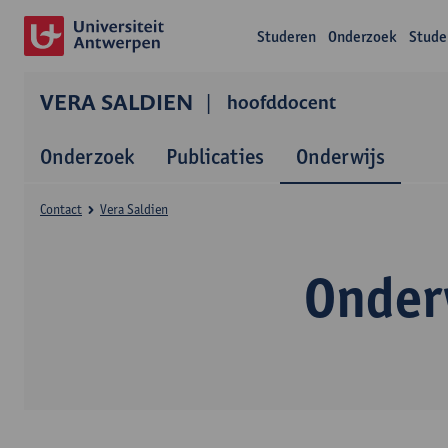
Studeren
Onderzoek
Stude
VERA SALDIEN
hoofddocent
Onderzoek
Publicaties
Onderwijs
Contact
Vera Saldien
Onder