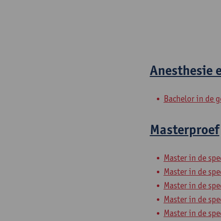
Anesthesie e
Bachelor in de 
Masterproef
Master in de spe
Master in de spe
Master in de spe
Master in de sp
Master in de spe