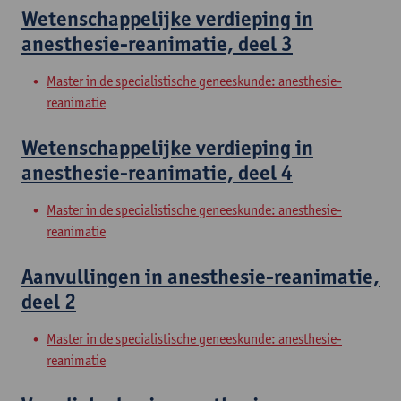
Wetenschappelijke verdieping in
anesthesie-reanimatie, deel 3
Master in de specialistische geneeskunde: anesthesie-
reanimatie
Wetenschappelijke verdieping in
anesthesie-reanimatie, deel 4
Master in de specialistische geneeskunde: anesthesie-
reanimatie
Aanvullingen in anesthesie-reanimatie,
deel 2
Master in de specialistische geneeskunde: anesthesie-
reanimatie