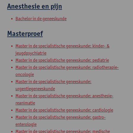
Anesthesie en pijn
Bachelor in de geneeskunde
Masterproef
Master in de specialistische geneeskunde: kinder- &
jeugdpsychiatrie
Master in de specialistische geneeskunde: pediatrie
Master in de specialistische geneeskunde: radiotherapie-
oncologie
Master in de specialistische geneeskunde:
urgentiegeneeskunde
Master in de specialistische geneeskunde: anesthesie-
reanimatie
Master in de specialistische geneeskunde: cardiologie
Master in de specialistische geneeskunde: gastro-
enterologie
Master in de specialistische geneeskunde: medische