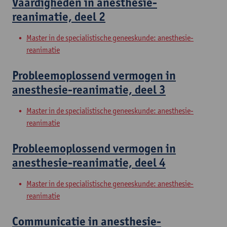
Vaardigheden in anesthesie-
reanimatie, deel 2
Master in de specialistische geneeskunde: anesthesie-
reanimatie
Probleemoplossend vermogen in
anesthesie-reanimatie, deel 3
Master in de specialistische geneeskunde: anesthesie-
reanimatie
Probleemoplossend vermogen in
anesthesie-reanimatie, deel 4
Master in de specialistische geneeskunde: anesthesie-
reanimatie
Communicatie in anesthesie-