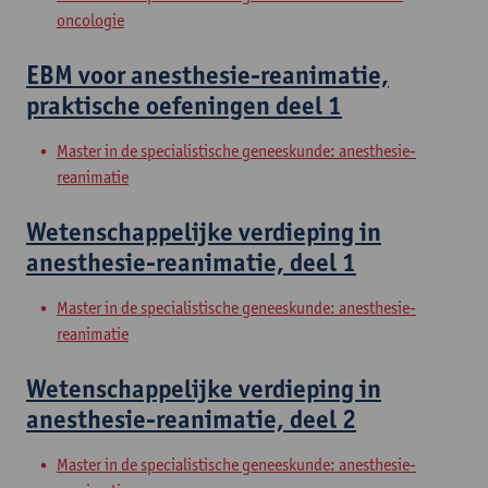
oncologie
EBM voor anesthesie-reanimatie,
praktische oefeningen deel 1
Master in de specialistische geneeskunde: anesthesie-
reanimatie
Wetenschappelijke verdieping in
anesthesie-reanimatie, deel 1
Master in de specialistische geneeskunde: anesthesie-
reanimatie
Wetenschappelijke verdieping in
anesthesie-reanimatie, deel 2
Master in de specialistische geneeskunde: anesthesie-