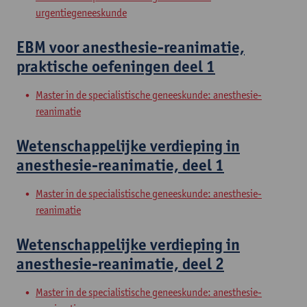
urgentiegeneeskunde
EBM voor anesthesie-reanimatie,
praktische oefeningen deel 1
Master in de specialistische geneeskunde: anesthesie-
reanimatie
Wetenschappelijke verdieping in
anesthesie-reanimatie, deel 1
Master in de specialistische geneeskunde: anesthesie-
reanimatie
Wetenschappelijke verdieping in
anesthesie-reanimatie, deel 2
Master in de specialistische geneeskunde: anesthesie-