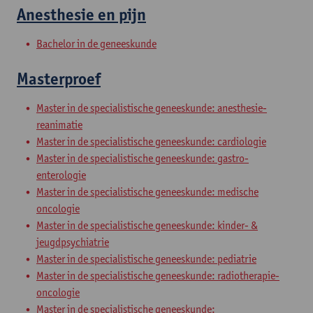
Anesthesie en pijn
Bachelor in de geneeskunde
Masterproef
Master in de specialistische geneeskunde: anesthesie-
reanimatie
Master in de specialistische geneeskunde: cardiologie
Master in de specialistische geneeskunde: gastro-
enterologie
Master in de specialistische geneeskunde: medische
oncologie
Master in de specialistische geneeskunde: kinder- &
jeugdpsychiatrie
Master in de specialistische geneeskunde: pediatrie
Master in de specialistische geneeskunde: radiotherapie-
oncologie
Master in de specialistische geneeskunde: