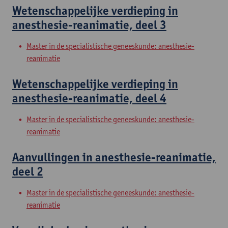
Wetenschappelijke verdieping in
anesthesie-reanimatie, deel 3
Master in de specialistische geneeskunde: anesthesie-
reanimatie
Wetenschappelijke verdieping in
anesthesie-reanimatie, deel 4
Master in de specialistische geneeskunde: anesthesie-
reanimatie
Aanvullingen in anesthesie-reanimatie,
deel 2
Master in de specialistische geneeskunde: anesthesie-
reanimatie