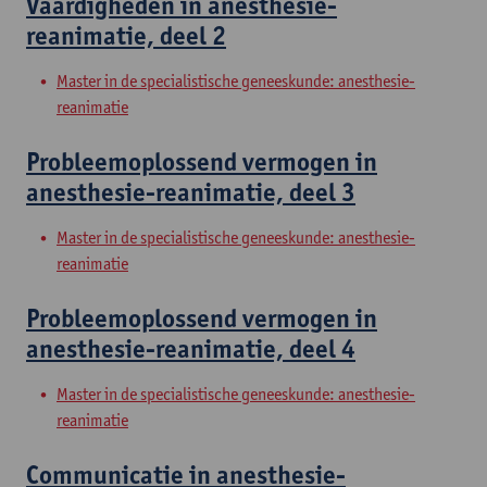
Vaardigheden in anesthesie-
reanimatie, deel 2
Master in de specialistische geneeskunde: anesthesie-
reanimatie
Probleemoplossend vermogen in
anesthesie-reanimatie, deel 3
Master in de specialistische geneeskunde: anesthesie-
reanimatie
Probleemoplossend vermogen in
anesthesie-reanimatie, deel 4
Master in de specialistische geneeskunde: anesthesie-
reanimatie
Communicatie in anesthesie-