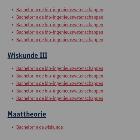
Bachelor in de bio-ingenieurswetenschappen
Bachelor in de bio-ingenieurswetenschappen
Bachelor in de bio-ingenieurswetenschappen
Bachelor in de bio-ingenieurswetenschappen
Bachelor in de bio-ingenieurswetenschappen
Wiskunde III
Bachelor in de bio-ingenieurswetenschappen
Bachelor in de bio-ingenieurswetenschappen
Bachelor in de bio-ingenieurswetenschappen
Bachelor in de bio-ingenieurswetenschappen
Bachelor in de bio-ingenieurswetenschappen
Maattheorie
Bachelor in de wiskunde