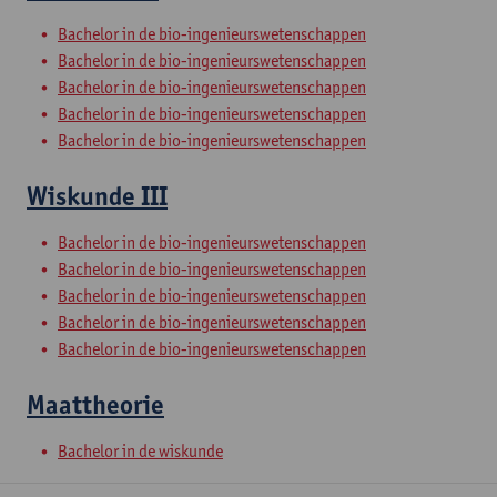
Bachelor in de bio-ingenieurswetenschappen
Bachelor in de bio-ingenieurswetenschappen
Bachelor in de bio-ingenieurswetenschappen
Bachelor in de bio-ingenieurswetenschappen
Bachelor in de bio-ingenieurswetenschappen
Wiskunde III
Bachelor in de bio-ingenieurswetenschappen
Bachelor in de bio-ingenieurswetenschappen
Bachelor in de bio-ingenieurswetenschappen
Bachelor in de bio-ingenieurswetenschappen
Bachelor in de bio-ingenieurswetenschappen
Maattheorie
Bachelor in de wiskunde