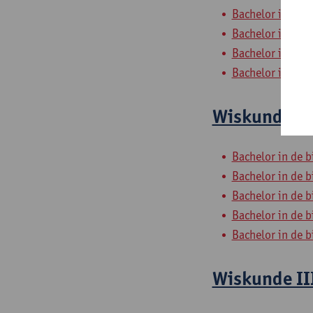
Bachelor in de 
Bachelor in de 
Bachelor in de 
Bachelor in de 
Wiskunde II
Bachelor in de 
Bachelor in de 
Bachelor in de 
Bachelor in de 
Bachelor in de 
Wiskunde II