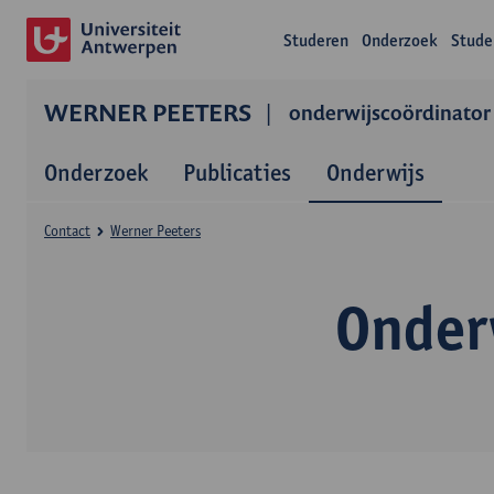
Studeren
Onderzoek
Stude
WERNER PEETERS
onderwijscoördinator
Onderzoek
Publicaties
Onderwijs
Contact
Werner Peeters
Onder