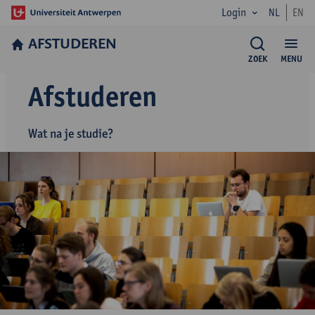
Login
NL
EN
AFSTUDEREN
ZOEK
MENU
Afstuderen
Wat na je studie?