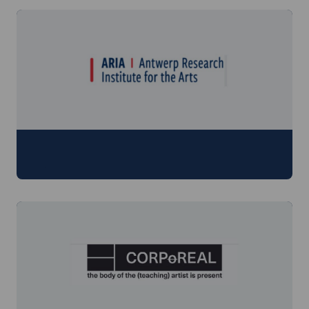
ARIA - Antwerp Research Institute for the
Arts