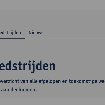
edstrijden
Nieuws
edstrijden
overzicht van alle afgelopen en toekomstige we
 aan deelnemen.