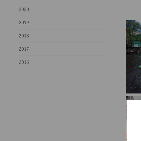
2020
2019
2018
2017
2016
So