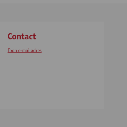
Contact
Toon e-mailadres