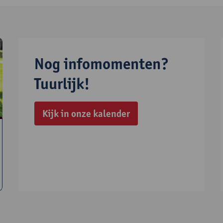
Nog infomomenten?
Tuurlijk!
Kijk in onze kalender