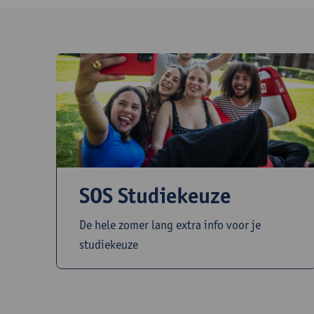
SOS Studiekeuze
De hele zomer lang extra info voor je
studiekeuze