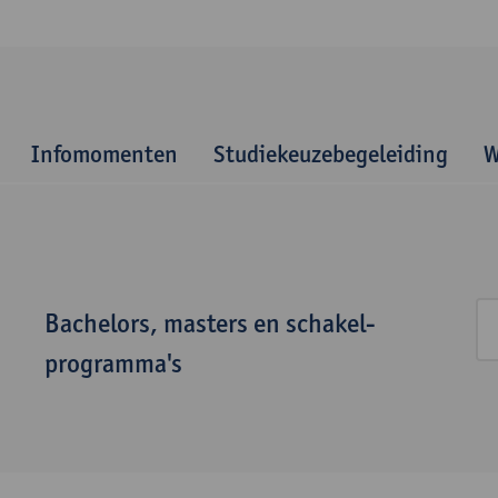
Infomomenten
Studiekeuzebegeleiding
W
Bachelors, masters en schakel­
programma's