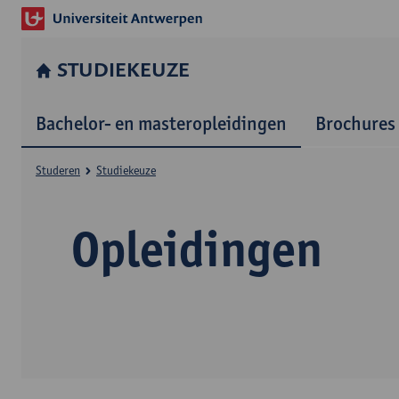
STUDIEKEUZE
Bachelor- en masteropleidingen
Brochures
Studeren
Studiekeuze
Opleidingen