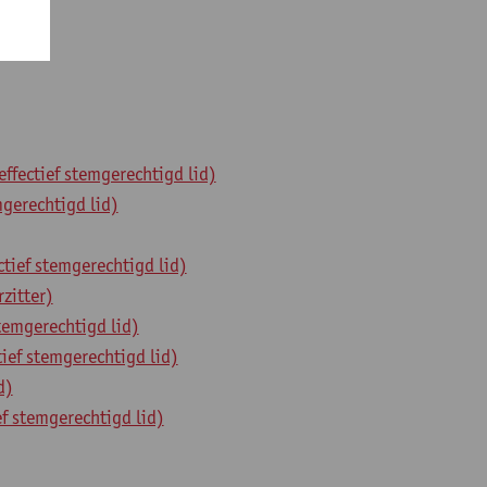
fectief stemgerechtigd lid)
gerechtigd lid)
ief stemgerechtigd lid)
zitter)
temgerechtigd lid)
ef stemgerechtigd lid)
d)
ef stemgerechtigd lid)