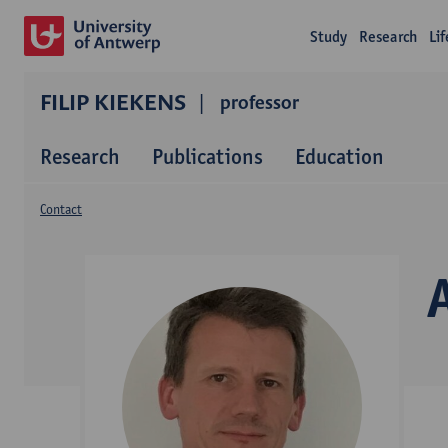
Study
Research
Li
FILIP KIEKENS
professor
Research
Publications
Education
Contact