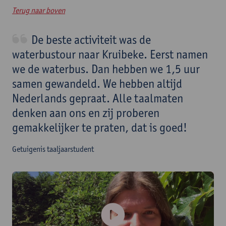
Terug naar boven
De beste activiteit was de
waterbustour naar Kruibeke. Eerst namen
we de waterbus. Dan hebben we 1,5 uur
samen gewandeld. We hebben altijd
Nederlands gepraat. Alle taalmaten
denken aan ons en zij proberen
gemakkelijker te praten, dat is goed!
Getuigenis taaljaarstudent