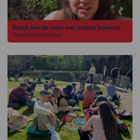
Bekijk hier de video over project Taalmaat
Studenten aan het woord