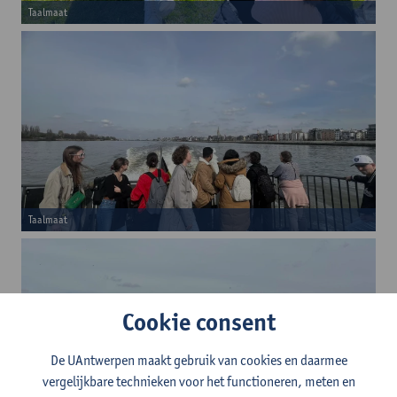
Taalmaat
Taalmaat
Cookie consent
De UAntwerpen maakt gebruik van cookies en daarmee
vergelijkbare technieken voor het functioneren, meten en