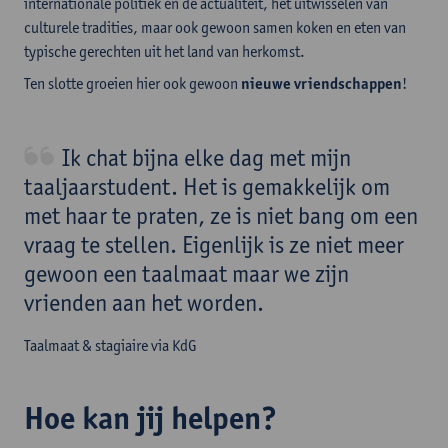
internationale politiek en de actualiteit, het uitwisselen van
culturele tradities, maar ook gewoon samen koken en eten van
typische gerechten uit het land van herkomst.
Ten slotte groeien hier ook gewoon
nieuwe
vriendschappen
!
Ik chat bijna elke dag met mijn
taaljaarstudent. Het is gemakkelijk om
met haar te praten, ze is niet bang om een
vraag te stellen. Eigenlijk is ze niet meer
gewoon een taalmaat maar we zijn
vrienden aan het worden.
Taalmaat & stagiaire via KdG
Hoe kan jij helpen?