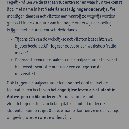
Tegelijk willen we de taaljaarstudenten tonen waar hun
toekomst
ligt, met name in het
Nederlandstalig hoger onderwijs
. We
moedigen daarom activiteiten aan waarbij ze wegwijs worden
gemaakt in de structuur van het hoger onderwijs en voeling
krijgen met het Academisch Nederlands.
Tijdens één van de wekelijkse activiteiten bezochten we
bijvoorbeeld de AP Hogeschool voor een workshop 'radio
maken'.
Daarnaast nemen de taalmaten de taaljaarstudenten vanaf
het tweede semester mee naar een college aan de
universiteit.
Ook krijgen de taaljaarstudenten door het contact met de
taalmaten een beeld van het
dagelijkse leven als student in
Antwerpen en Vlaanderen
. Vooral voor de student-
vluchtelingen is het van belang dat zij student onder de
studenten kunnen zijn. Op deze manier kunnen ze in een veilige
omgeving worden wie ze willen zijn.