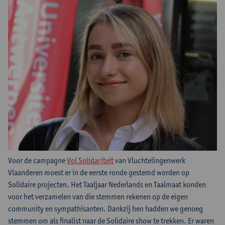
Voor de campagne
Vol Solidariteit
van Vluchtelingenwerk
Vlaanderen moest er in de eerste ronde gestemd worden op
Solidaire projecten. Het Taaljaar Nederlands en Taalmaat konden
voor het verzamelen van die stemmen rekenen op de eigen
community en sympathisanten. Dankzij hen hadden we genoeg
stemmen om als finalist naar de Solidaire show te trekken. Er waren