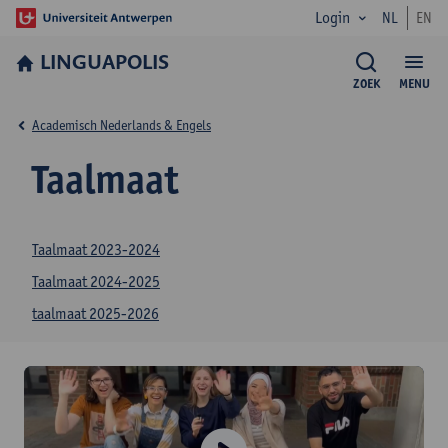
Login
NL
EN
LINGUAPOLIS
ZOEK
MENU
Academisch Nederlands & Engels
Taalmaat
Taalmaat 2023-2024
Taalmaat 2024-2025
taalmaat 2025-2026