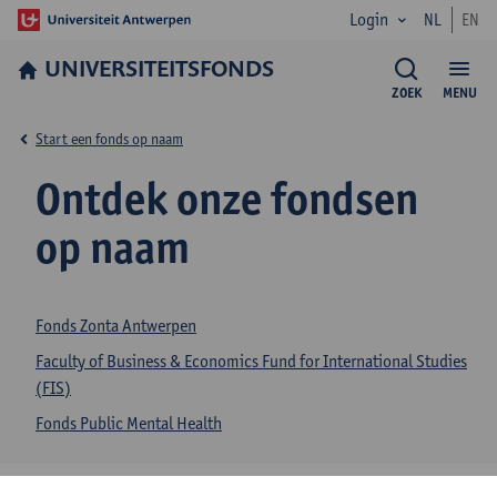
Login
NL
EN
UNIVERSITEITSFONDS
ZOEK
MENU
Start een fonds op naam
Ontdek onze fondsen
op naam
Fonds Zonta Antwerpen
Faculty of Business & Economics Fund for International Studies
(FIS)
Fonds Public Mental Health