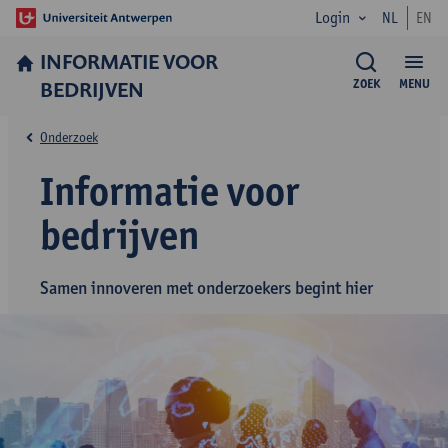
Login
NL
EN
INFORMATIE VOOR
BEDRIJVEN
ZOEK
MENU
Onderzoek
Informatie voor
bedrijven
Samen innoveren met onderzoekers begint hier