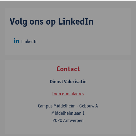
Volg ons op LinkedIn
LinkedIn
Contact
Dienst Valorisatie
Toon e-mailadres
Campus Middelheim - Gebouw A
Middelheimlaan 1
2020 Antwerpen