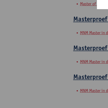
Master of Rehabi
Masterproef
MNM Master in d
Masterproef 
MNM Master in d
Masterproef 
MNM Master in d