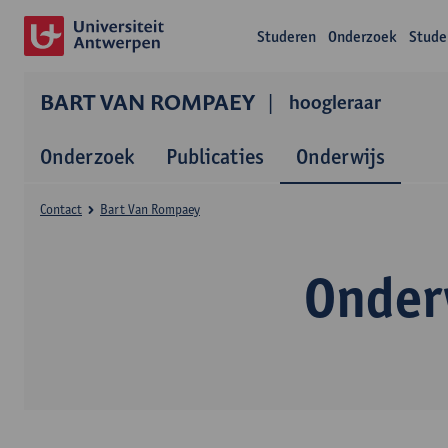
Studeren
Onderzoek
Stude
BART VAN ROMPAEY
hoogleraar
Onderzoek
Publicaties
Onderwijs
Contact
Bart Van Rompaey
Onder