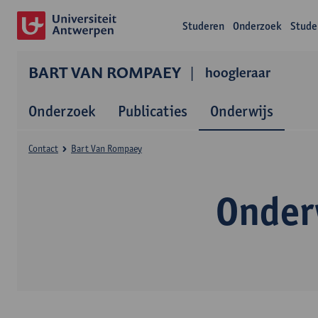
Studeren
Onderzoek
Stude
BART VAN ROMPAEY
hoogleraar
Onderzoek
Publicaties
Onderwijs
Contact
Bart Van Rompaey
Onder