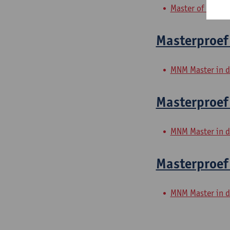
Master of Rehabi
Masterproef
MNM Master in d
Masterproef 
MNM Master in d
Masterproef 
MNM Master in d