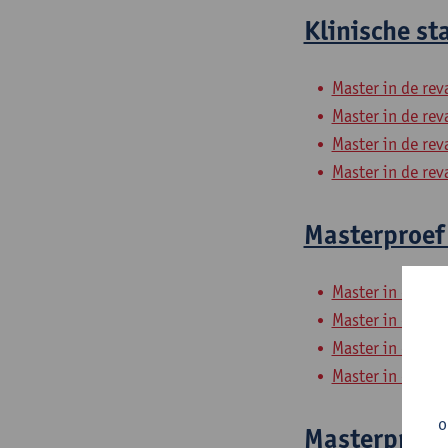
Klinische st
Master in de rev
Master in de rev
Master in de rev
Master in de rev
Masterproef 
Master in de rev
Master in de rev
Master in de rev
Master in de rev
o
Masterproef 