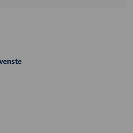
venste