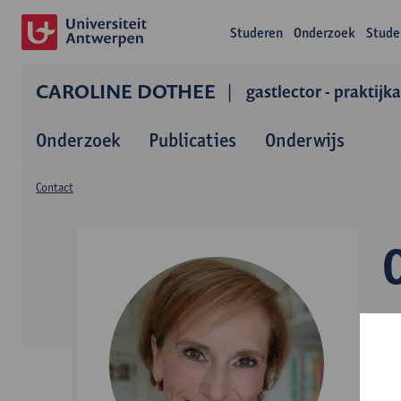
Studeren
Onderzoek
Stude
CAROLINE DOTHEE
gastlector - praktijk
Onderzoek
Publicaties
Onderwijs
Contact