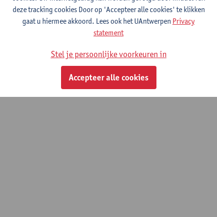
deze tracking cookies Door op 'Accepteer alle cookies' te klikken
gaat u hiermee akkoord. Lees ook het UAntwerpen
Privacy
statement
© UAntwerpen
Privacybeleid
Cookiebeleid
Gebruiksvoorwaarden
Stel je persoonlijke voorkeuren in
Accepteer alle cookies