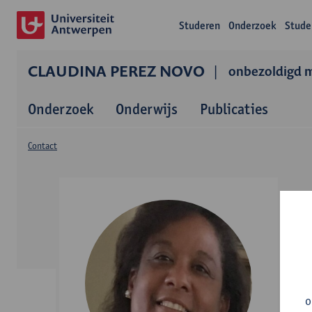
Studeren
Onderzoek
Stude
CLAUDINA PEREZ NOVO
onbezoldigd 
Onderzoek
Onderwijs
Publicaties
Contact
o