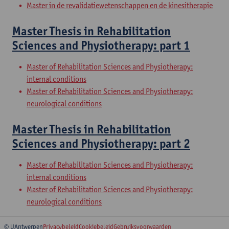
Master in de revalidatiewetenschappen en de kinesitherapie
Master Thesis in Rehabilitation
Sciences and Physiotherapy: part 1
Master of Rehabilitation Sciences and Physiotherapy:
internal conditions
Master of Rehabilitation Sciences and Physiotherapy:
neurological conditions
Master Thesis in Rehabilitation
Sciences and Physiotherapy: part 2
Master of Rehabilitation Sciences and Physiotherapy:
internal conditions
Master of Rehabilitation Sciences and Physiotherapy:
neurological conditions
© UAntwerpen
Privacybeleid
Cookiebeleid
Gebruiksvoorwaarden