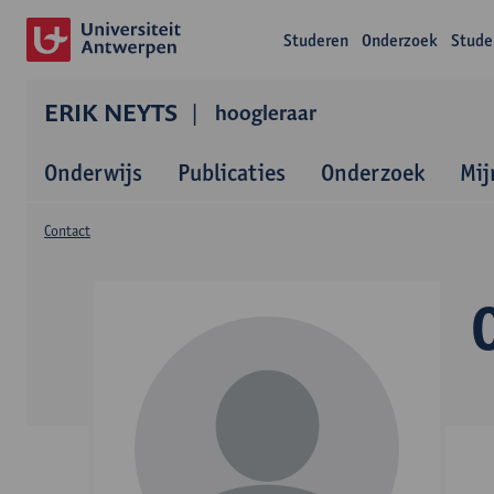
Studeren
Onderzoek
Stude
ERIK NEYTS
hoogleraar
Onderwijs
Publicaties
Onderzoek
Mij
Contact