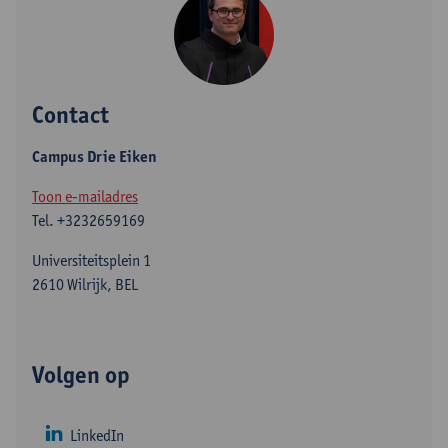
Contact
Campus Drie Eiken
Toon e-mailadres
Tel.
+3232659169
Universiteitsplein 1
2610 Wilrijk, BEL
Volgen op
LinkedIn