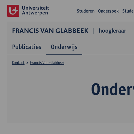
Studeren
Onderzoek
Stude
FRANCIS VAN GLABBEEK
hoogleraar
Publicaties
Onderwijs
Contact
Francis Van Glabbeek
Onder