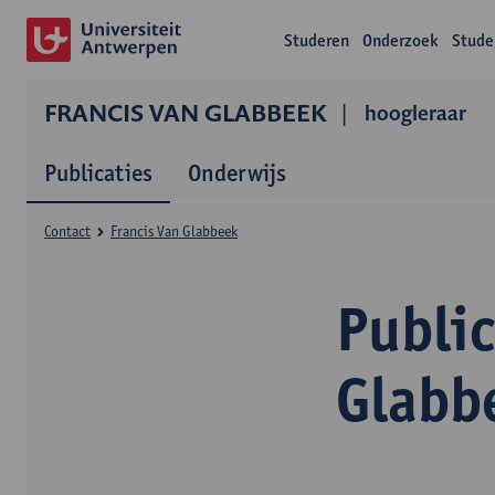
Studeren
Onderzoek
Stude
FRANCIS VAN GLABBEEK
hoogleraar
Publicaties
Onderwijs
Contact
Francis Van Glabbeek
Public
Glabb