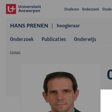
Studeren
Onderzoek
Stude
HANS PRENEN
hoogleraar
Onderzoek
Publicaties
Onderwijs
Contact