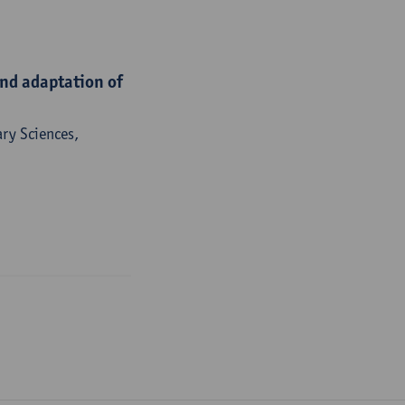
nd adaptation of
ry Sciences,