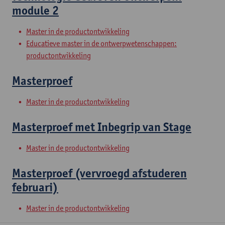
module 2
Master in de productontwikkeling
Educatieve master in de ontwerpwetenschappen:
productontwikkeling
Masterproef
Master in de productontwikkeling
Masterproef met Inbegrip van Stage
Master in de productontwikkeling
Masterproef (vervroegd afstuderen
februari)
Master in de productontwikkeling