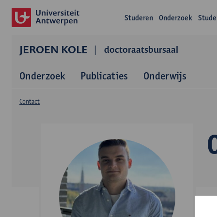
Studeren
Onderzoek
Stude
JEROEN KOLE
doctoraatsbursaal
Onderzoek
Publicaties
Onderwijs
Contact