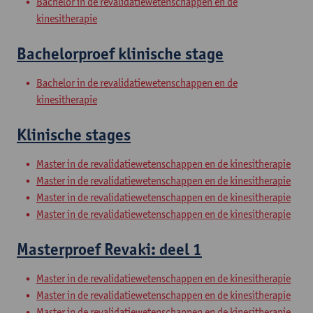
Bachelor in de revalidatiewetenschappen en de
kinesitherapie
Bachelorproef klinische stage
Bachelor in de revalidatiewetenschappen en de
kinesitherapie
Klinische stages
Master in de revalidatiewetenschappen en de kinesitherapie
Master in de revalidatiewetenschappen en de kinesitherapie
Master in de revalidatiewetenschappen en de kinesitherapie
Master in de revalidatiewetenschappen en de kinesitherapie
Masterproef Revaki: deel 1
Master in de revalidatiewetenschappen en de kinesitherapie
Master in de revalidatiewetenschappen en de kinesitherapie
Master in de revalidatiewetenschappen en de kinesitherapie