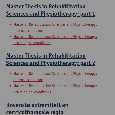
Master Thesis in Rehabilitation
Sciences and Physiotherapy: part 1
Master of Rehabilitation Sciences and Physiotherapy:
internal conditions
Master of Rehabilitation Sciences and Physiotherapy:
neurological conditions
Master Thesis in Rehabilitation
Sciences and Physiotherapy: part 2
Master of Rehabilitation Sciences and Physiotherapy:
internal conditions
Master of Rehabilitation Sciences and Physiotherapy:
neurological conditions
Bovenste extremiteit en
cervicothoracale regio