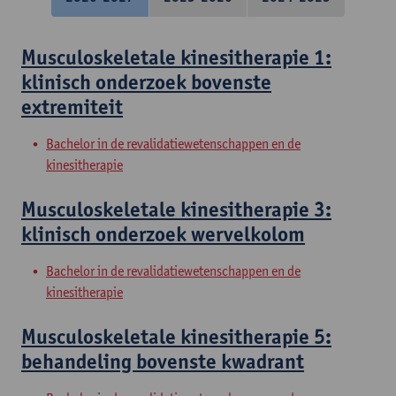
Musculoskeletale kinesitherapie 1:
klinisch onderzoek bovenste
extremiteit
Bachelor in de revalidatiewetenschappen en de
kinesitherapie
Musculoskeletale kinesitherapie 3:
klinisch onderzoek wervelkolom
Bachelor in de revalidatiewetenschappen en de
kinesitherapie
Musculoskeletale kinesitherapie 5:
behandeling bovenste kwadrant