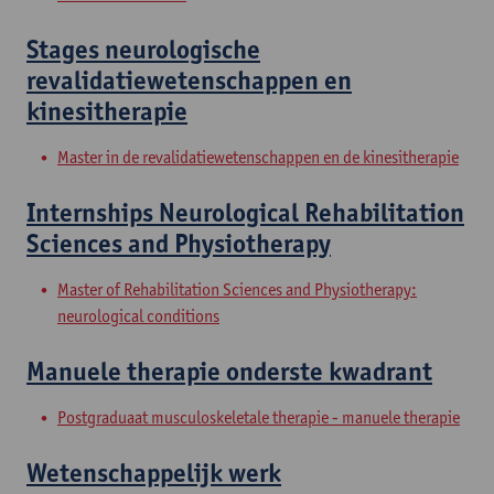
Stages neurologische
revalidatiewetenschappen en
kinesitherapie
Master in de revalidatiewetenschappen en de kinesitherapie
Internships Neurological Rehabilitation
Sciences and Physiotherapy
Master of Rehabilitation Sciences and Physiotherapy:
neurological conditions
Manuele therapie onderste kwadrant
Postgraduaat musculoskeletale therapie - manuele therapie
Wetenschappelijk werk