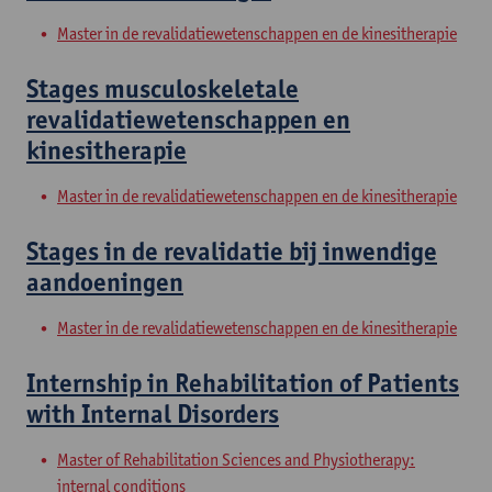
Master in de revalidatiewetenschappen en de kinesitherapie
Stages musculoskeletale
revalidatiewetenschappen en
kinesitherapie
Master in de revalidatiewetenschappen en de kinesitherapie
Stages in de revalidatie bij inwendige
aandoeningen
Master in de revalidatiewetenschappen en de kinesitherapie
Internship in Rehabilitation of Patients
with Internal Disorders
Master of Rehabilitation Sciences and Physiotherapy:
internal conditions