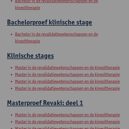
Bachelor in de revalidatiewetenschappen en de
kinesitherapie
Bachelorproef klinische stage
Bachelor in de revalidatiewetenschappen en de
kinesitherapie
Klinische stages
Master in de revalidatiewetenschappen en de kinesitherapie
Master in de revalidatiewetenschappen en de kinesitherapie
Master in de revalidatiewetenschappen en de kinesitherapie
Master in de revalidatiewetenschappen en de kinesitherapie
Masterproef Revaki: deel 1
Master in de revalidatiewetenschappen en de kinesitherapie
Master in de revalidatiewetenschappen en de kinesitherapie
Master in de revalidatiewetenschappen en de kinesitherapie