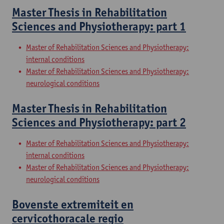
Master Thesis in Rehabilitation
Sciences and Physiotherapy: part 1
Master of Rehabilitation Sciences and Physiotherapy:
internal conditions
Master of Rehabilitation Sciences and Physiotherapy:
neurological conditions
Master Thesis in Rehabilitation
Sciences and Physiotherapy: part 2
Master of Rehabilitation Sciences and Physiotherapy:
internal conditions
Master of Rehabilitation Sciences and Physiotherapy:
neurological conditions
Bovenste extremiteit en
cervicothoracale regio