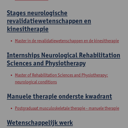
Stages neurologische
revalidatiewetenschappen en
kinesitherapie
Master in de revalidatiewetenschappen en de kinesitherapie
Internships Neurological Rehabilitation
Sciences and Physiotherapy
Master of Rehabilitation Sciences and Physiotherapy:
neurological conditions
Manuele therapie onderste kwadrant
Postgraduaat musculoskeletale therapie - manuele therapie
Wetenschappelijk werk