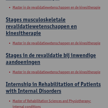
Master in de revalidatiewetenschappen en de kinesitherapie
Stages musculoskeletale
revalidatiewetenschappen en
kinesitherapie
Master in de revalidatiewetenschappen en de kinesitherapie
Stages in de revalidatie bij inwendige
aandoeningen
Master in de revalidatiewetenschappen en de kinesitherapie
Internship in Rehabilitation of Patients
with Internal Disorders
Master of Rehabilitation Sciences and Physiotherapy:
internal conditions