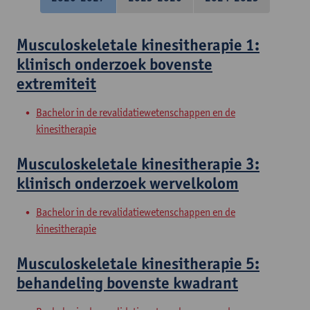
Musculoskeletale kinesitherapie 1:
klinisch onderzoek bovenste
extremiteit
Bachelor in de revalidatiewetenschappen en de
kinesitherapie
Musculoskeletale kinesitherapie 3:
klinisch onderzoek wervelkolom
Bachelor in de revalidatiewetenschappen en de
kinesitherapie
Musculoskeletale kinesitherapie 5:
behandeling bovenste kwadrant