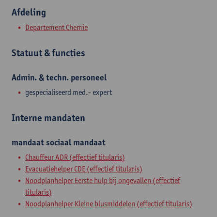
Afdeling
Departement Chemie
Statuut & functies
Admin. & techn. personeel
gespecialiseerd med.- expert
Interne mandaten
mandaat
sociaal mandaat
Chauffeur ADR (effectief titularis)
Evacuatiehelper CDE (effectief titularis)
Noodplanhelper Eerste hulp bij ongevallen (effectief
titularis)
Noodplanhelper Kleine blusmiddelen (effectief titularis)