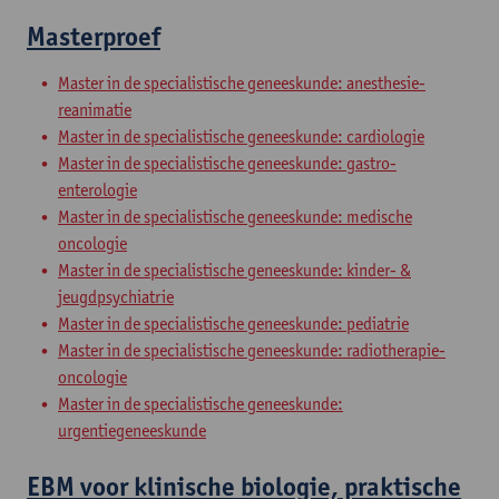
Masterproef
Master in de specialistische geneeskunde: anesthesie-
reanimatie
Master in de specialistische geneeskunde: cardiologie
Master in de specialistische geneeskunde: gastro-
enterologie
Master in de specialistische geneeskunde: medische
oncologie
Master in de specialistische geneeskunde: kinder- &
jeugdpsychiatrie
Master in de specialistische geneeskunde: pediatrie
Master in de specialistische geneeskunde: radiotherapie-
oncologie
Master in de specialistische geneeskunde:
urgentiegeneeskunde
EBM voor klinische biologie, praktische