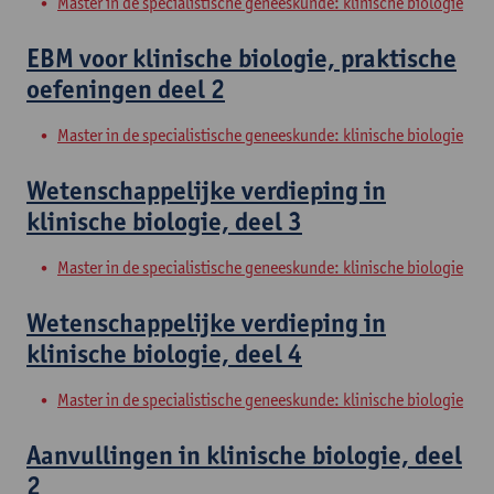
Master in de specialistische geneeskunde: klinische biologie
EBM voor klinische biologie, praktische
oefeningen deel 2
Master in de specialistische geneeskunde: klinische biologie
Wetenschappelijke verdieping in
klinische biologie, deel 3
Master in de specialistische geneeskunde: klinische biologie
Wetenschappelijke verdieping in
klinische biologie, deel 4
Master in de specialistische geneeskunde: klinische biologie
Aanvullingen in klinische biologie, deel
2