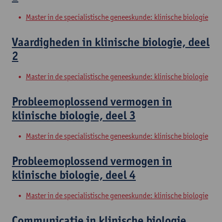
Master in de specialistische geneeskunde: klinische biologie
Vaardigheden in klinische biologie, deel
2
Master in de specialistische geneeskunde: klinische biologie
Probleemoplossend vermogen in
klinische biologie, deel 3
Master in de specialistische geneeskunde: klinische biologie
Probleemoplossend vermogen in
klinische biologie, deel 4
Master in de specialistische geneeskunde: klinische biologie
Communicatie in klinische biologie,