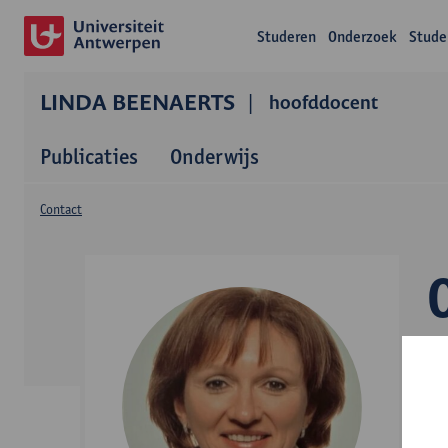
Studeren
Onderzoek
Stude
LINDA BEENAERTS
hoofddocent
Publicaties
Onderwijs
Contact