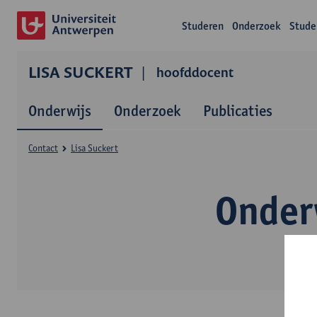
Studeren
Onderzoek
Stude
LISA SUCKERT
hoofddocent
Onderwijs
Onderzoek
Publicaties
Contact
Lisa Suckert
Onder