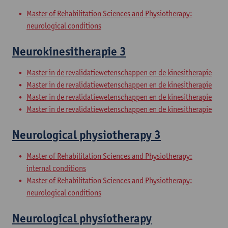
Master of Rehabilitation Sciences and Physiotherapy:
neurological conditions
Neurokinesitherapie 3
Master in de revalidatiewetenschappen en de kinesitherapie
Master in de revalidatiewetenschappen en de kinesitherapie
Master in de revalidatiewetenschappen en de kinesitherapie
Master in de revalidatiewetenschappen en de kinesitherapie
Neurological physiotherapy 3
Master of Rehabilitation Sciences and Physiotherapy:
internal conditions
Master of Rehabilitation Sciences and Physiotherapy:
neurological conditions
Neurological physiotherapy