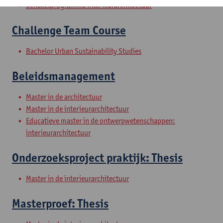
Schakelprogramma interieurarchitectuur
Challenge Team Course
Bachelor Urban Sustainability Studies
Beleidsmanagement
Master in de architectuur
Master in de interieurarchitectuur
Educatieve master in de ontwerpwetenschappen:
interieurarchitectuur
Onderzoeksproject praktijk: Thesis
Master in de interieurarchitectuur
Masterproef: Thesis