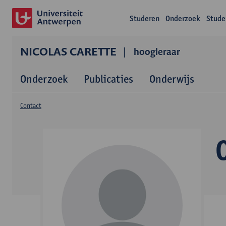
Studeren
Onderzoek
Stude
NICOLAS CARETTE
hoogleraar
Onderzoek
Publicaties
Onderwijs
Contact