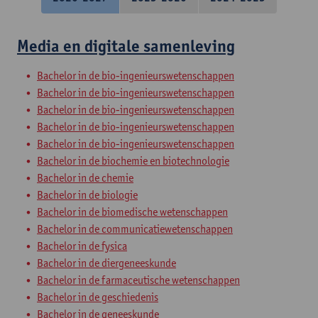
Media en digitale samenleving
Bachelor in de bio-ingenieurswetenschappen
Bachelor in de bio-ingenieurswetenschappen
Bachelor in de bio-ingenieurswetenschappen
Bachelor in de bio-ingenieurswetenschappen
Bachelor in de bio-ingenieurswetenschappen
Bachelor in de biochemie en biotechnologie
Bachelor in de chemie
Bachelor in de biologie
Bachelor in de biomedische wetenschappen
Bachelor in de communicatiewetenschappen
Bachelor in de fysica
Bachelor in de diergeneeskunde
Bachelor in de farmaceutische wetenschappen
Bachelor in de geschiedenis
Bachelor in de geneeskunde