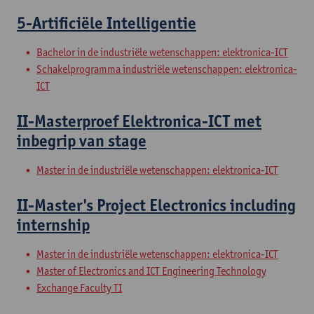
5-Artificiële Intelligentie
Bachelor in de industriële wetenschappen: elektronica-ICT
Schakelprogramma industriële wetenschappen: elektronica-
ICT
II-Masterproef Elektronica-ICT met
inbegrip van stage
Master in de industriële wetenschappen: elektronica-ICT
II-Master's Project Electronics including
internship
Master in de industriële wetenschappen: elektronica-ICT
Master of Electronics and ICT Engineering Technology
Exchange Faculty TI