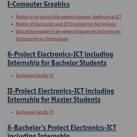
I-Computer Graphics
Master in de industriële wetenschappen: elektronica-ICT
Master of Electronics and ICT Engineering Technology
Educatieve master in de wetenschappen en technologie:
Engineering en Technologie
6-Project Electronics-ICT including
Internship for Bachelor Students
Exchange Faculty TI
II-Project Electronics-ICT including
Internship for Master Students
Exchange Faculty TI
6-Bachelor's Project Electronics-ICT
including Internship