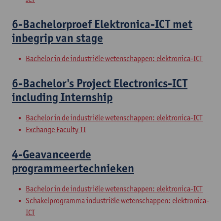
6-Bachelorproef Elektronica-ICT met
inbegrip van stage
Bachelor in de industriële wetenschappen: elektronica-ICT
6-Bachelor's Project Electronics-ICT
including Internship
Bachelor in de industriële wetenschappen: elektronica-ICT
Exchange Faculty TI
4-Geavanceerde
programmeertechnieken
Bachelor in de industriële wetenschappen: elektronica-ICT
Schakelprogramma industriële wetenschappen: elektronica-
ICT