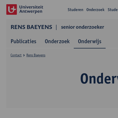
Studeren
Onderzoek
Stude
RENS BAEYENS
senior onderzoeker
Publicaties
Onderzoek
Onderwijs
Contact
Rens Baeyens
Onder