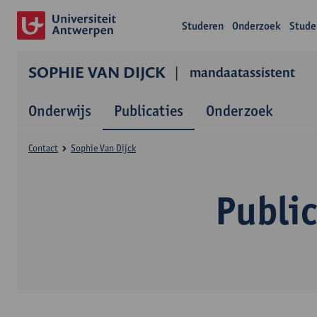
Studeren
Onderzoek
Stude
SOPHIE VAN DIJCK
mandaatassistent
Onderwijs
Publicaties
Onderzoek
Contact
Sophie Van Dijck
Public