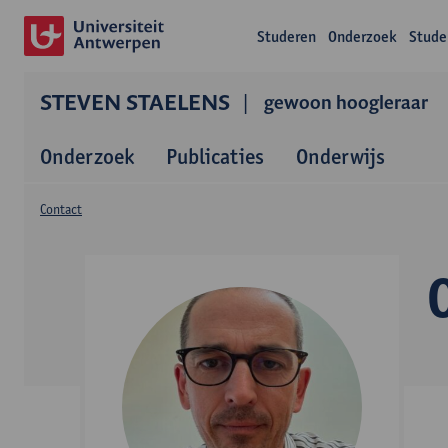
Studeren
Onderzoek
Stude
STEVEN STAELENS
gewoon hoogleraar
Onderzoek
Publicaties
Onderwijs
Contact