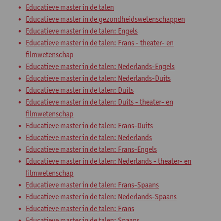
Educatieve master in de talen
Educatieve master in de gezondheidswetenschappen
Educatieve master in de talen: Engels
Educatieve master in de talen: Frans - theater- en
filmwetenschap
Educatieve master in de talen: Nederlands-Engels
Educatieve master in de talen: Nederlands-Duits
Educatieve master in de talen: Duits
Educatieve master in de talen: Duits - theater- en
filmwetenschap
Educatieve master in de talen: Frans-Duits
Educatieve master in de talen: Nederlands
Educatieve master in de talen: Frans-Engels
Educatieve master in de talen: Nederlands - theater- en
filmwetenschap
Educatieve master in de talen: Frans-Spaans
Educatieve master in de talen: Nederlands-Spaans
Educatieve master in de talen: Frans
Educatieve master in de talen: Spaans