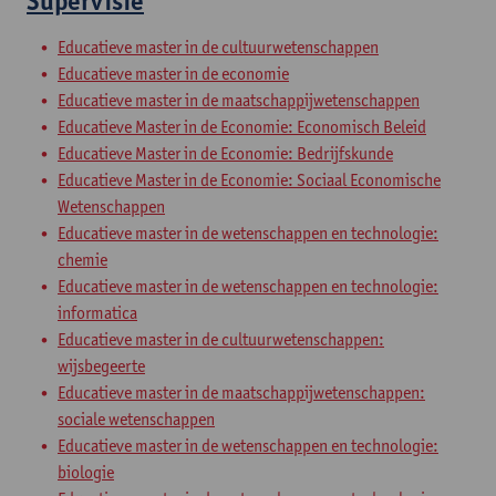
Supervisie
Educatieve master in de cultuurwetenschappen
Educatieve master in de economie
Educatieve master in de maatschappijwetenschappen
Educatieve Master in de Economie: Economisch Beleid
Educatieve Master in de Economie: Bedrijfskunde
Educatieve Master in de Economie: Sociaal Economische
Wetenschappen
Educatieve master in de wetenschappen en technologie:
chemie
Educatieve master in de wetenschappen en technologie:
informatica
Educatieve master in de cultuurwetenschappen:
wijsbegeerte
Educatieve master in de maatschappijwetenschappen:
sociale wetenschappen
Educatieve master in de wetenschappen en technologie:
biologie