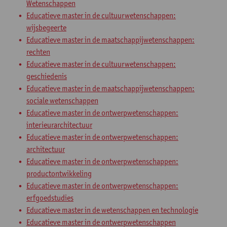
Wetenschappen
Educatieve master in de cultuurwetenschappen:
wijsbegeerte
Educatieve master in de maatschappijwetenschappen:
rechten
Educatieve master in de cultuurwetenschappen:
geschiedenis
Educatieve master in de maatschappijwetenschappen:
sociale wetenschappen
Educatieve master in de ontwerpwetenschappen:
interieurarchitectuur
Educatieve master in de ontwerpwetenschappen:
architectuur
Educatieve master in de ontwerpwetenschappen:
productontwikkeling
Educatieve master in de ontwerpwetenschappen:
erfgoedstudies
Educatieve master in de wetenschappen en technologie
Educatieve master in de ontwerpwetenschappen