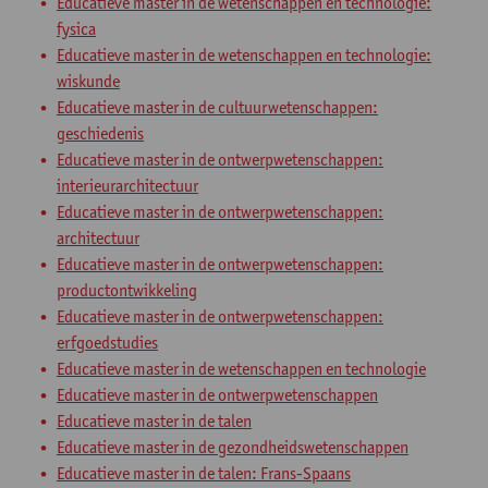
Educatieve master in de wetenschappen en technologie:
fysica
Educatieve master in de wetenschappen en technologie:
wiskunde
Educatieve master in de cultuurwetenschappen:
geschiedenis
Educatieve master in de ontwerpwetenschappen:
interieurarchitectuur
Educatieve master in de ontwerpwetenschappen:
architectuur
Educatieve master in de ontwerpwetenschappen:
productontwikkeling
Educatieve master in de ontwerpwetenschappen:
erfgoedstudies
Educatieve master in de wetenschappen en technologie
Educatieve master in de ontwerpwetenschappen
Educatieve master in de talen
Educatieve master in de gezondheidswetenschappen
Educatieve master in de talen: Frans-Spaans